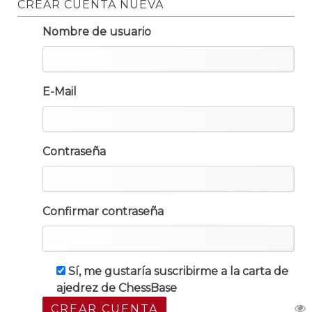
CREAR CUENTA NUEVA
Nombre de usuario
E-Mail
Contraseña
Confirmar contraseña
Sí, me gustaría suscribirme a la carta de
ajedrez de ChessBase
CREAR CUENTA