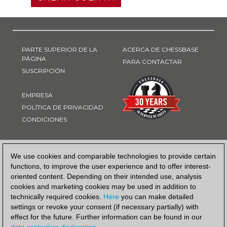
PARTE SUPERIOR DE LA
ACERCA DE CHESSBASE
PÁGINA
PARA CONTACTAR
SUSCRIPCIÓN
EMPRESA
POLÍTICA DE PRIVACIDAD
CONDICIONES
FORMA DE PAGO
We use cookies and comparable technologies to provide certain
functions, to improve the user experience and to offer interest-
oriented content. Depending on their intended use, analysis
cookies and marketing cookies may be used in addition to
technically required cookies.
Here
you can make detailed
settings or revoke your consent (if necessary partially) with
effect for the future. Further information can be found in our