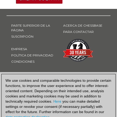
PARTE SUPERIOR DE LA
ACERCA DE CHESSBASE
PÁGINA
PARA CONTACTAR
SUSCRIPCIÓN
EMPRESA
POLÍTICA DE PRIVACIDAD
CONDICIONES
FORMA DE PAGO
We use cookies and comparable technologies to provide certain
functions, to improve the user experience and to offer interest-
oriented content. Depending on their intended use, analysis
cookies and marketing cookies may be used in addition to
technically required cookies.
Here
you can make detailed
settings or revoke your consent (if necessary partially) with
effect for the future. Further information can be found in our