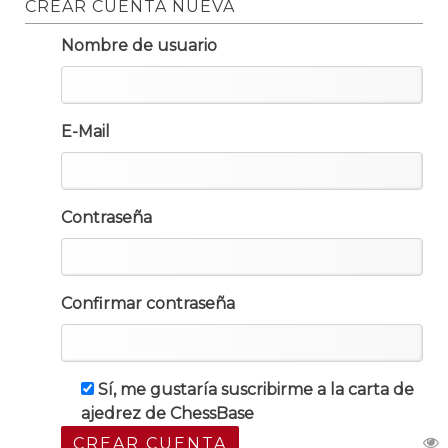
CREAR CUENTA NUEVA
Nombre de usuario
E-Mail
Contraseña
Confirmar contraseña
Sí, me gustaría suscribirme a la carta de
ajedrez de ChessBase
CREAR CUENTA