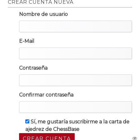
CREAR CUENTA NUEVA
Nombre de usuario
E-Mail
Contraseña
Confirmar contraseña
Sí, me gustaría suscribirme a la carta de
ajedrez de ChessBase
CREAR CUENTA