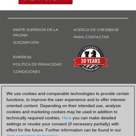
PARTE SUPERIOR DE LA
ACERCA DE CHESSBASE
PÁGINA
PARA CONTACTAR
SUSCRIPCIÓN
EMPRESA
POLÍTICA DE PRIVACIDAD
CONDICIONES
FORMA DE PAGO
We use cookies and comparable technologies to provide certain
functions, to improve the user experience and to offer interest-
oriented content. Depending on their intended use, analysis
cookies and marketing cookies may be used in addition to
technically required cookies.
Here
you can make detailed
settings or revoke your consent (if necessary partially) with
effect for the future. Further information can be found in our