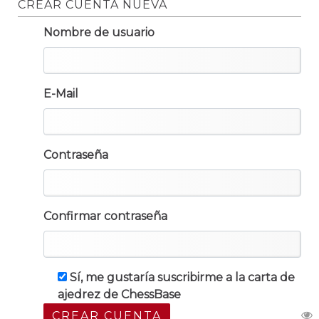
CREAR CUENTA NUEVA
Nombre de usuario
E-Mail
Contraseña
Confirmar contraseña
Sí, me gustaría suscribirme a la carta de
ajedrez de ChessBase
CREAR CUENTA