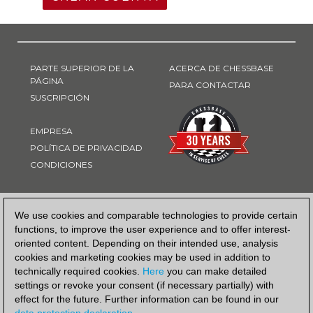
PARTE SUPERIOR DE LA
ACERCA DE CHESSBASE
PÁGINA
PARA CONTACTAR
SUSCRIPCIÓN
EMPRESA
POLÍTICA DE PRIVACIDAD
CONDICIONES
FORMA DE PAGO
We use cookies and comparable technologies to provide certain
functions, to improve the user experience and to offer interest-
oriented content. Depending on their intended use, analysis
cookies and marketing cookies may be used in addition to
technically required cookies.
Here
you can make detailed
settings or revoke your consent (if necessary partially) with
effect for the future. Further information can be found in our