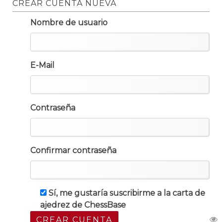
CREAR CUENTA NUEVA
Nombre de usuario
E-Mail
Contraseña
Confirmar contraseña
Sí, me gustaría suscribirme a la carta de
ajedrez de ChessBase
CREAR CUENTA