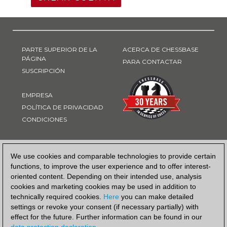
PARTE SUPERIOR DE LA
ACERCA DE CHESSBASE
PÁGINA
PARA CONTACTAR
SUSCRIPCIÓN
EMPRESA
POLÍTICA DE PRIVACIDAD
CONDICIONES
FORMA DE PAGO
We use cookies and comparable technologies to provide certain
functions, to improve the user experience and to offer interest-
oriented content. Depending on their intended use, analysis
cookies and marketing cookies may be used in addition to
technically required cookies.
Here
you can make detailed
settings or revoke your consent (if necessary partially) with
effect for the future. Further information can be found in our