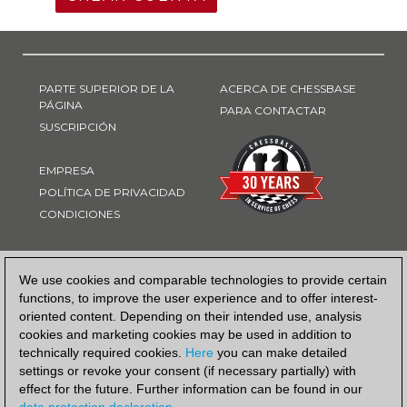
PARTE SUPERIOR DE LA
ACERCA DE CHESSBASE
PÁGINA
PARA CONTACTAR
SUSCRIPCIÓN
EMPRESA
POLÍTICA DE PRIVACIDAD
CONDICIONES
FORMA DE PAGO
We use cookies and comparable technologies to provide certain
functions, to improve the user experience and to offer interest-
oriented content. Depending on their intended use, analysis
cookies and marketing cookies may be used in addition to
technically required cookies.
Here
you can make detailed
settings or revoke your consent (if necessary partially) with
effect for the future. Further information can be found in our