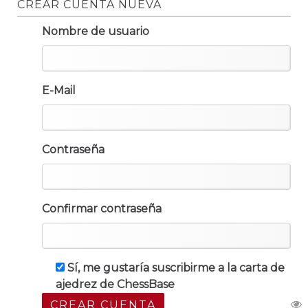
CREAR CUENTA NUEVA
Nombre de usuario
E-Mail
Contraseña
Confirmar contraseña
Sí, me gustaría suscribirme a la carta de
ajedrez de ChessBase
CREAR CUENTA