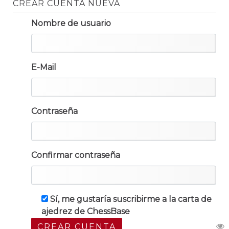
CREAR CUENTA NUEVA
Nombre de usuario
E-Mail
Contraseña
Confirmar contraseña
Sí, me gustaría suscribirme a la carta de
ajedrez de ChessBase
CREAR CUENTA