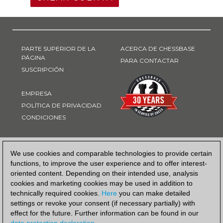
PARTE SUPERIOR DE LA
ACERCA DE CHESSBASE
PÁGINA
PARA CONTACTAR
SUSCRIPCIÓN
EMPRESA
POLÍTICA DE PRIVACIDAD
CONDICIONES
FORMA DE PAGO
We use cookies and comparable technologies to provide certain
functions, to improve the user experience and to offer interest-
oriented content. Depending on their intended use, analysis
cookies and marketing cookies may be used in addition to
technically required cookies.
Here
you can make detailed
settings or revoke your consent (if necessary partially) with
effect for the future. Further information can be found in our