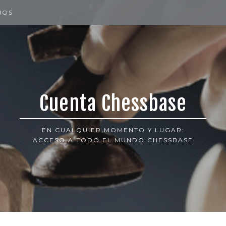
IOS
Cuenta Chessbase
EN CUALQUIER MOMENTO Y LUGAR:
ACCESO A TODO EL MUNDO CHESSBASE