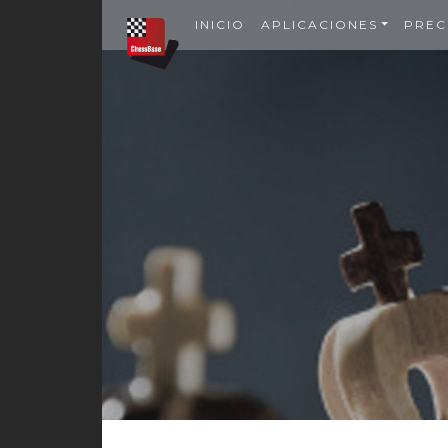
INICIO
APLICACIONES
PREC