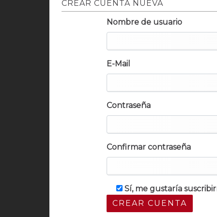
CREAR CUENTA NUEVA
Nombre de usuario
E-Mail
Contraseña
Confirmar contraseña
Sí, me gustaría suscrib
CREAR CUENTA