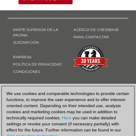
PARTE SUPERIOR DE LA
ACERCA DE CHESSBASE
PÁGINA
PARA CONTACTAR
SUSCRIPCIÓN
EMPRESA
POLÍTICA DE PRIVACIDAD
CONDICIONES
FORMA DE PAGO
We use cookies and comparable technologies to provide certain
functions, to improve the user experience and to offer interest-
oriented content. Depending on their intended use, analysis
cookies and marketing cookies may be used in addition to
technically required cookies.
Here
you can make detailed
settings or revoke your consent (if necessary partially) with
effect for the future. Further information can be found in our