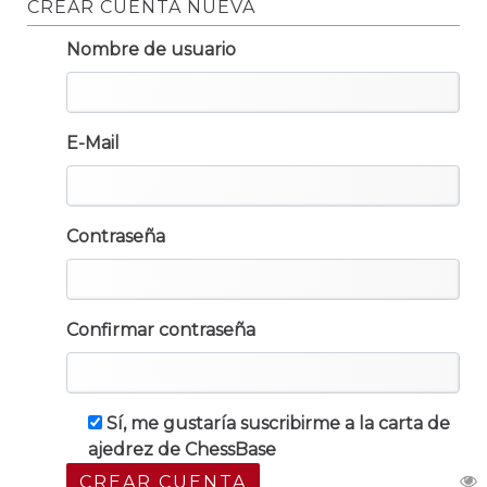
CREAR CUENTA NUEVA
Nombre de usuario
E-Mail
Contraseña
Confirmar contraseña
Sí, me gustaría suscribirme a la carta de
ajedrez de ChessBase
CREAR CUENTA