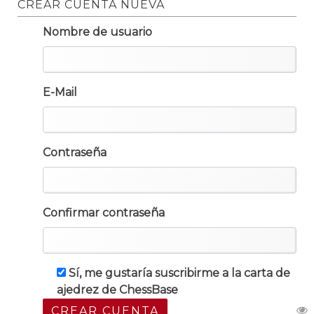
CREAR CUENTA NUEVA
Nombre de usuario
E-Mail
Contraseña
Confirmar contraseña
Sí, me gustaría suscribirme a la carta de
ajedrez de ChessBase
CREAR CUENTA