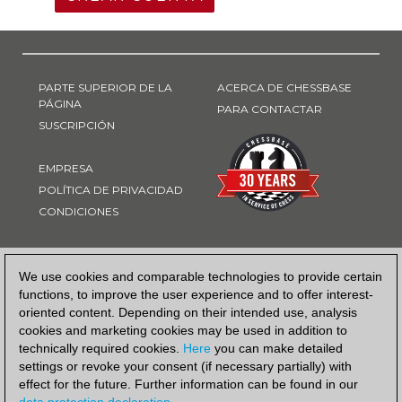
PARTE SUPERIOR DE LA
ACERCA DE CHESSBASE
PÁGINA
PARA CONTACTAR
SUSCRIPCIÓN
EMPRESA
POLÍTICA DE PRIVACIDAD
CONDICIONES
FORMA DE PAGO
We use cookies and comparable technologies to provide certain
functions, to improve the user experience and to offer interest-
oriented content. Depending on their intended use, analysis
cookies and marketing cookies may be used in addition to
technically required cookies.
Here
you can make detailed
settings or revoke your consent (if necessary partially) with
effect for the future. Further information can be found in our