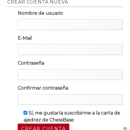
CREAR CUENTA NUEVA
Nombre de usuario
E-Mail
Contraseña
Confirmar contraseña
Sí, me gustaría suscribirme a la carta de
ajedrez de ChessBase
CREAR CUENTA