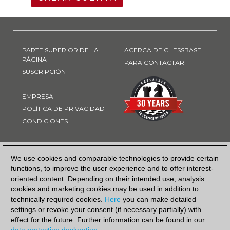
PARTE SUPERIOR DE LA
ACERCA DE CHESSBASE
PÁGINA
PARA CONTACTAR
SUSCRIPCIÓN
EMPRESA
POLÍTICA DE PRIVACIDAD
CONDICIONES
FORMA DE PAGO
We use cookies and comparable technologies to provide certain
functions, to improve the user experience and to offer interest-
oriented content. Depending on their intended use, analysis
cookies and marketing cookies may be used in addition to
technically required cookies.
Here
you can make detailed
settings or revoke your consent (if necessary partially) with
effect for the future. Further information can be found in our