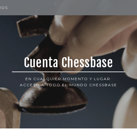
IOS
Cuenta Chessbase
EN CUALQUIER MOMENTO Y LUGAR:
ACCESO A TODO EL MUNDO CHESSBASE