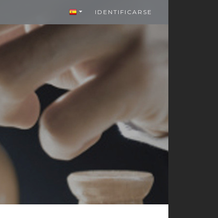
IDENTIFICARSE