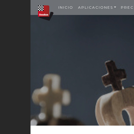
INICIO
APLICACIONES
PREC