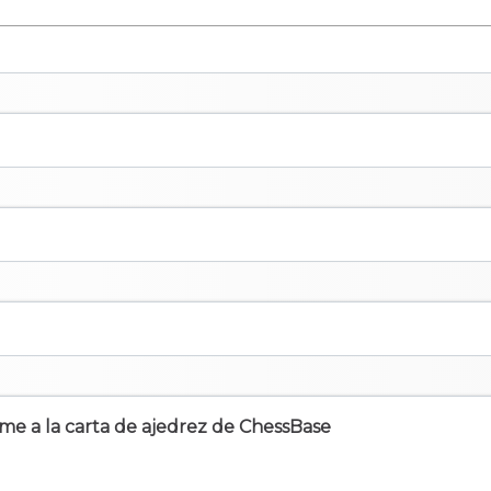
irme a la carta de ajedrez de ChessBase