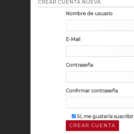
CREAR CUENTA NUEVA
Nombre de usuario
E-Mail
Contraseña
Confirmar contraseña
Sí, me gustaría suscrib
CREAR CUENTA