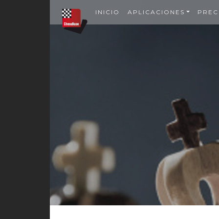
INICIO
APLICACIONES
PREC