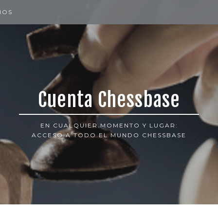
IOS
Cuenta Chessbase
EN CUALQUIER MOMENTO Y LUGAR:
ACCESO A TODO EL MUNDO CHESSBASE