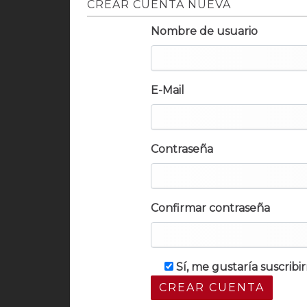
CREAR CUENTA NUEVA
Nombre de usuario
E-Mail
Contraseña
Confirmar contraseña
Sí, me gustaría suscrib
CREAR CUENTA