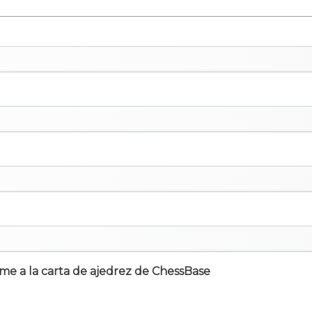
irme a la carta de ajedrez de ChessBase