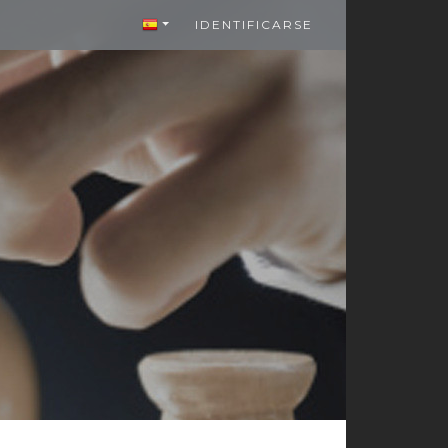
IDENTIFICARSE