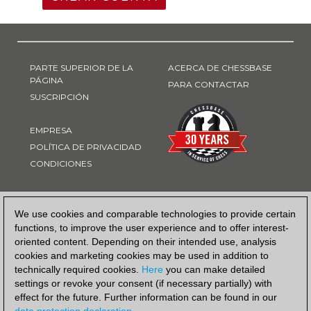
PARTE SUPERIOR DE LA
ACERCA DE CHESSBASE
PÁGINA
PARA CONTACTAR
SUSCRIPCIÓN
EMPRESA
POLÍTICA DE PRIVACIDAD
CONDICIONES
FORMA DE PAGO
We use cookies and comparable technologies to provide certain
functions, to improve the user experience and to offer interest-
oriented content. Depending on their intended use, analysis
cookies and marketing cookies may be used in addition to
technically required cookies.
Here
you can make detailed
settings or revoke your consent (if necessary partially) with
effect for the future. Further information can be found in our