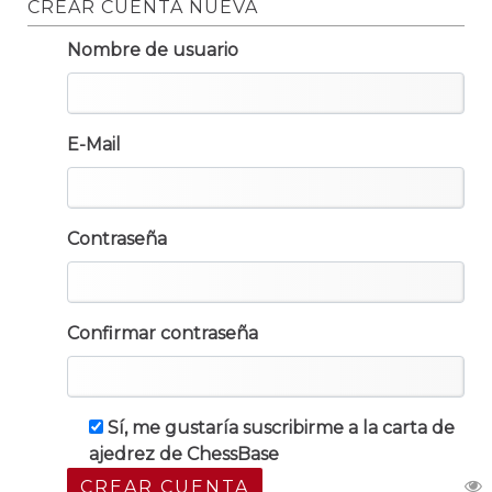
CREAR CUENTA NUEVA
Nombre de usuario
E-Mail
Contraseña
Confirmar contraseña
Sí, me gustaría suscribirme a la carta de
ajedrez de ChessBase
CREAR CUENTA