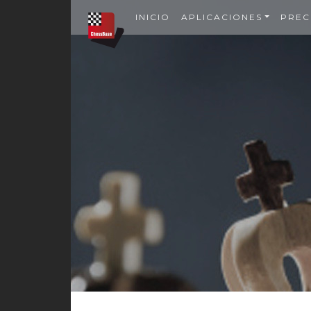
INICIO
APLICACIONES
PREC