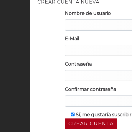
CREAR CUENTA NUEVA
Nombre de usuario
E-Mail
Contraseña
Confirmar contraseña
Sí, me gustaría suscrib
CREAR CUENTA