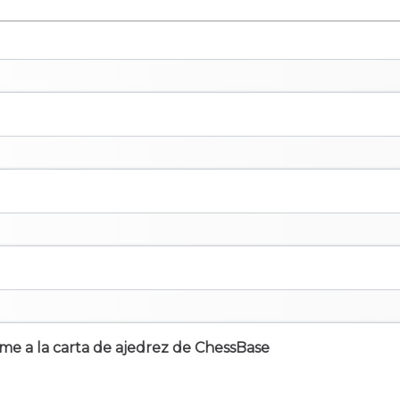
irme a la carta de ajedrez de ChessBase