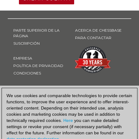
PARTE SUPERIOR DE LA
ACERCA DE CHESSBASE
PÁGINA
PARA CONTACTAR
SUSCRIPCIÓN
EMPRESA
POLÍTICA DE PRIVACIDAD
CONDICIONES
FORMA DE PAGO
We use cookies and comparable technologies to provide certain
functions, to improve the user experience and to offer interest-
oriented content. Depending on their intended use, analysis
cookies and marketing cookies may be used in addition to
technically required cookies.
Here
you can make detailed
settings or revoke your consent (if necessary partially) with
effect for the future. Further information can be found in our