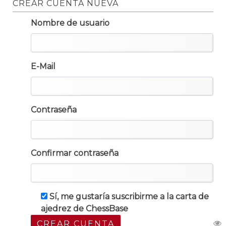
CREAR CUENTA NUEVA
Nombre de usuario
E-Mail
Contraseña
Confirmar contraseña
Sí, me gustaría suscribirme a la carta de
ajedrez de ChessBase
CREAR CUENTA