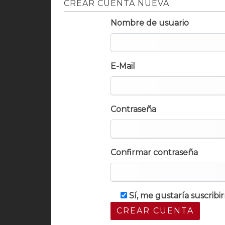
CREAR CUENTA NUEVA
Nombre de usuario
E-Mail
Contraseña
Confirmar contraseña
Sí, me gustaría suscrib
CREAR CUENTA