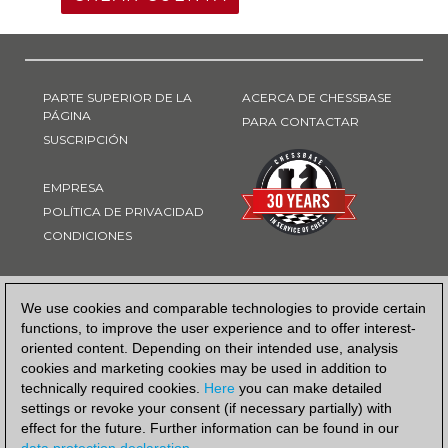
PARTE SUPERIOR DE LA
ACERCA DE CHESSBASE
PÁGINA
PARA CONTACTAR
SUSCRIPCIÓN
EMPRESA
POLÍTICA DE PRIVACIDAD
CONDICIONES
FORMA DE PAGO
We use cookies and comparable technologies to provide certain
functions, to improve the user experience and to offer interest-
oriented content. Depending on their intended use, analysis
cookies and marketing cookies may be used in addition to
technically required cookies.
Here
you can make detailed
settings or revoke your consent (if necessary partially) with
effect for the future. Further information can be found in our