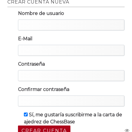
CREAR CUENTA NUEVA
Nombre de usuario
E-Mail
Contraseña
Confirmar contraseña
Sí, me gustaría suscribirme a la carta de
ajedrez de ChessBase
CREAR CUENTA