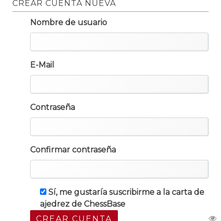
CREAR CUENTA NUEVA
Nombre de usuario
E-Mail
Contraseña
Confirmar contraseña
Sí, me gustaría suscribirme a la carta de
ajedrez de ChessBase
CREAR CUENTA