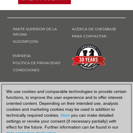
PARTE SUPERIOR DE LA
ACERCA DE CHESSBASE
PÁGINA
PARA CONTACTAR
SUSCRIPCIÓN
EMPRESA
POLÍTICA DE PRIVACIDAD
CONDICIONES
FORMA DE PAGO
We use cookies and comparable technologies to provide certain
functions, to improve the user experience and to offer interest-
oriented content. Depending on their intended use, analysis
cookies and marketing cookies may be used in addition to
technically required cookies.
Here
you can make detailed
settings or revoke your consent (if necessary partially) with
effect for the future. Further information can be found in our