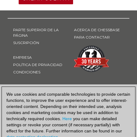
PARTE SUPERIOR DE LA
ACERCA DE CHESSBASE
PÁGINA
PARA CONTACTAR
SUSCRIPCIÓN
EMPRESA
POLÍTICA DE PRIVACIDAD
CONDICIONES
FORMA DE PAGO
We use cookies and comparable technologies to provide certain
functions, to improve the user experience and to offer interest-
oriented content. Depending on their intended use, analysis
cookies and marketing cookies may be used in addition to
technically required cookies.
Here
you can make detailed
settings or revoke your consent (if necessary partially) with
effect for the future. Further information can be found in our