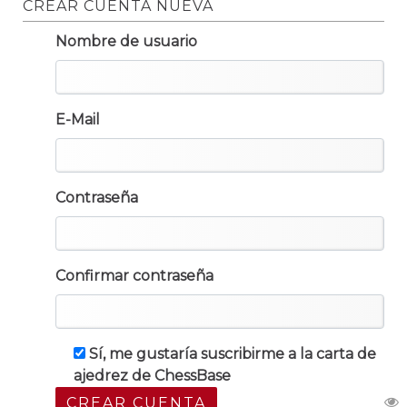
CREAR CUENTA NUEVA
Nombre de usuario
E-Mail
Contraseña
Confirmar contraseña
Sí, me gustaría suscribirme a la carta de
ajedrez de ChessBase
CREAR CUENTA