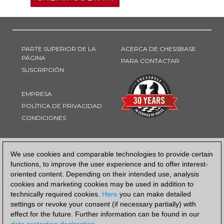
PARTE SUPERIOR DE LA
ACERCA DE CHESSBASE
PÁGINA
PARA CONTACTAR
SUSCRIPCIÓN
EMPRESA
POLÍTICA DE PRIVACIDAD
CONDICIONES
FORMA DE PAGO
We use cookies and comparable technologies to provide certain
functions, to improve the user experience and to offer interest-
oriented content. Depending on their intended use, analysis
cookies and marketing cookies may be used in addition to
technically required cookies.
Here
you can make detailed
settings or revoke your consent (if necessary partially) with
effect for the future. Further information can be found in our