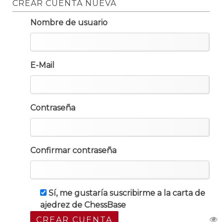
CREAR CUENTA NUEVA
Nombre de usuario
E-Mail
Contraseña
Confirmar contraseña
Sí, me gustaría suscribirme a la carta de
ajedrez de ChessBase
CREAR CUENTA