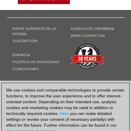
PARTE SUPERIOR DE LA
ACERCA DE CHESSBASE
PÁGINA
PARA CONTACTAR
SUSCRIPCIÓN
EMPRESA
POLÍTICA DE PRIVACIDAD
CONDICIONES
FORMA DE PAGO
We use cookies and comparable technologies to provide certain
functions, to improve the user experience and to offer interest-
oriented content. Depending on their intended use, analysis
cookies and marketing cookies may be used in addition to
technically required cookies.
Here
you can make detailed
settings or revoke your consent (if necessary partially) with
effect for the future. Further information can be found in our