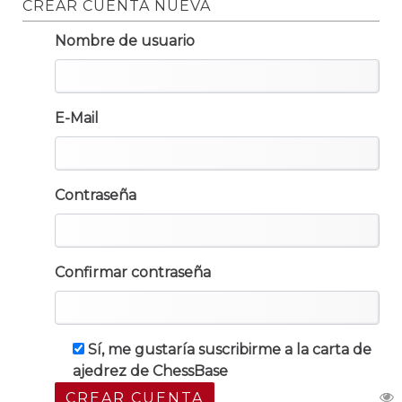
CREAR CUENTA NUEVA
Nombre de usuario
E-Mail
Contraseña
Confirmar contraseña
Sí, me gustaría suscribirme a la carta de
ajedrez de ChessBase
CREAR CUENTA