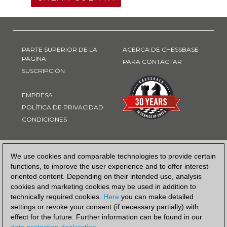
PARTE SUPERIOR DE LA
ACERCA DE CHESSBASE
PÁGINA
PARA CONTACTAR
SUSCRIPCIÓN
EMPRESA
POLÍTICA DE PRIVACIDAD
CONDICIONES
FORMA DE PAGO
We use cookies and comparable technologies to provide certain
functions, to improve the user experience and to offer interest-
oriented content. Depending on their intended use, analysis
cookies and marketing cookies may be used in addition to
technically required cookies.
Here
you can make detailed
settings or revoke your consent (if necessary partially) with
effect for the future. Further information can be found in our