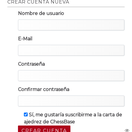
CREAR CUENTA NUEVA
Nombre de usuario
E-Mail
Contraseña
Confirmar contraseña
Sí, me gustaría suscribirme a la carta de
ajedrez de ChessBase
CREAR CUENTA