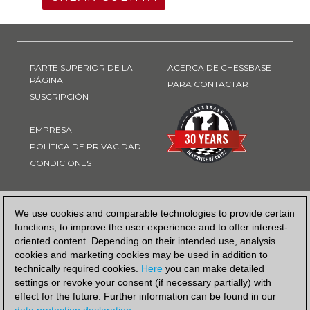
PARTE SUPERIOR DE LA
ACERCA DE CHESSBASE
PÁGINA
PARA CONTACTAR
SUSCRIPCIÓN
EMPRESA
POLÍTICA DE PRIVACIDAD
CONDICIONES
FORMA DE PAGO
We use cookies and comparable technologies to provide certain
functions, to improve the user experience and to offer interest-
oriented content. Depending on their intended use, analysis
cookies and marketing cookies may be used in addition to
technically required cookies.
Here
you can make detailed
settings or revoke your consent (if necessary partially) with
effect for the future. Further information can be found in our