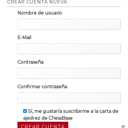
CREAR CUENTA NUEVA
Nombre de usuario
E-Mail
Contraseña
Confirmar contraseña
Sí, me gustaría suscribirme a la carta de
ajedrez de ChessBase
CREAR CUENTA