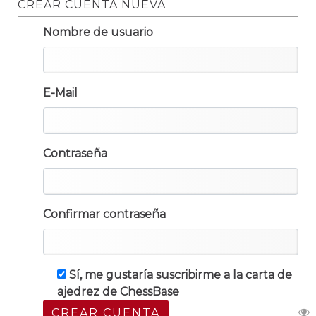
CREAR CUENTA NUEVA
Nombre de usuario
E-Mail
Contraseña
Confirmar contraseña
Sí, me gustaría suscribirme a la carta de
ajedrez de ChessBase
CREAR CUENTA