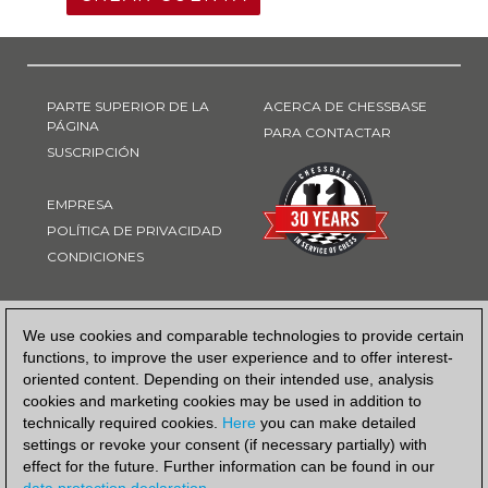
PARTE SUPERIOR DE LA
ACERCA DE CHESSBASE
PÁGINA
PARA CONTACTAR
SUSCRIPCIÓN
EMPRESA
POLÍTICA DE PRIVACIDAD
CONDICIONES
FORMA DE PAGO
We use cookies and comparable technologies to provide certain
functions, to improve the user experience and to offer interest-
oriented content. Depending on their intended use, analysis
cookies and marketing cookies may be used in addition to
technically required cookies.
Here
you can make detailed
settings or revoke your consent (if necessary partially) with
effect for the future. Further information can be found in our