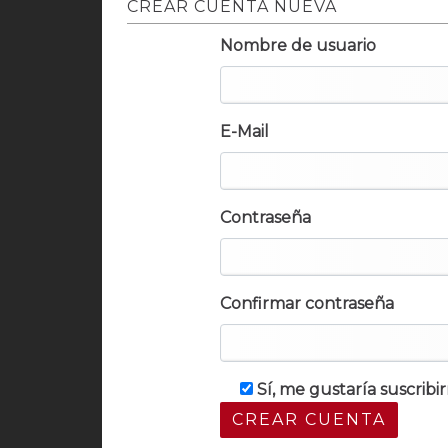
CREAR CUENTA NUEVA
Nombre de usuario
E-Mail
Contraseña
Confirmar contraseña
Sí, me gustaría suscrib
CREAR CUENTA