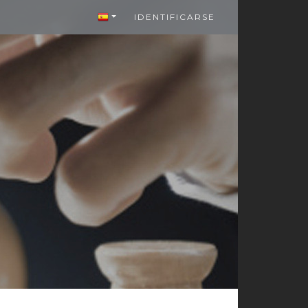
IDENTIFICARSE