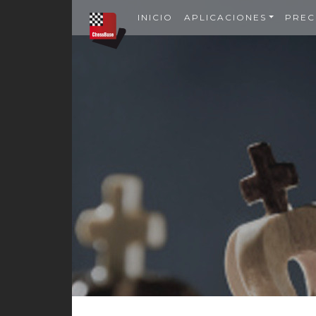
INICIO
APLICACIONES
PREC