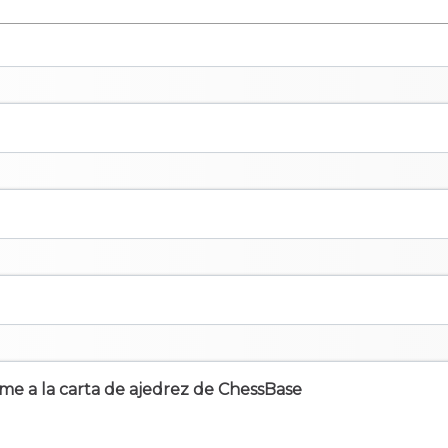
irme a la carta de ajedrez de ChessBase