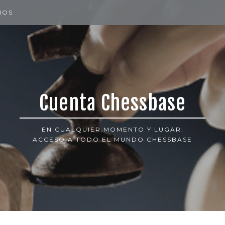
IOS
Cuenta Chessbase
EN CUALQUIER MOMENTO Y LUGAR:
ACCESO A TODO EL MUNDO CHESSBASE