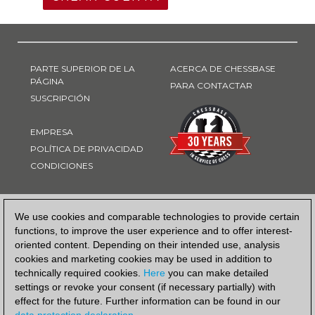
PARTE SUPERIOR DE LA
ACERCA DE CHESSBASE
PÁGINA
PARA CONTACTAR
SUSCRIPCIÓN
EMPRESA
POLÍTICA DE PRIVACIDAD
CONDICIONES
FORMA DE PAGO
We use cookies and comparable technologies to provide certain
functions, to improve the user experience and to offer interest-
oriented content. Depending on their intended use, analysis
cookies and marketing cookies may be used in addition to
technically required cookies.
Here
you can make detailed
settings or revoke your consent (if necessary partially) with
effect for the future. Further information can be found in our