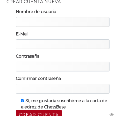
CREAR CUENTA NUEVA
Nombre de usuario
E-Mail
Contraseña
Confirmar contraseña
Sí, me gustaría suscribirme a la carta de
ajedrez de ChessBase
CREAR CUENTA