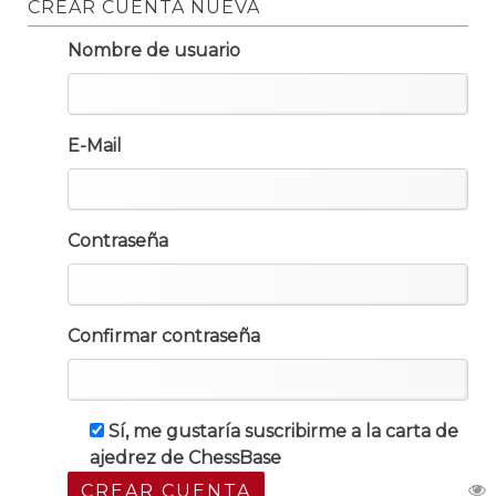
CREAR CUENTA NUEVA
Nombre de usuario
E-Mail
Contraseña
Confirmar contraseña
Sí, me gustaría suscribirme a la carta de
ajedrez de ChessBase
CREAR CUENTA