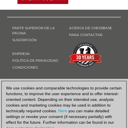
PARTE SUPERIOR DE LA
ACERCA DE CHESSBASE
PÁGINA
PARA CONTACTAR
SUSCRIPCIÓN
EMPRESA
POLÍTICA DE PRIVACIDAD
CONDICIONES
FORMA DE PAGO
We use cookies and comparable technologies to provide certain
functions, to improve the user experience and to offer interest-
oriented content. Depending on their intended use, analysis
cookies and marketing cookies may be used in addition to
technically required cookies.
Here
you can make detailed
settings or revoke your consent (if necessary partially) with
effect for the future. Further information can be found in our