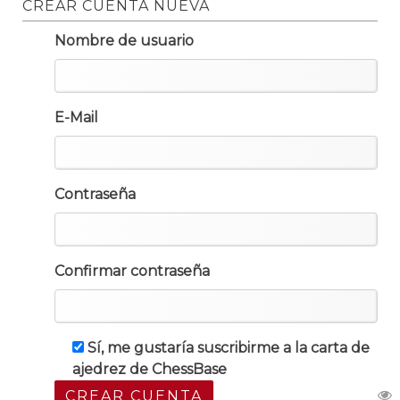
CREAR CUENTA NUEVA
Nombre de usuario
E-Mail
Contraseña
Confirmar contraseña
Sí, me gustaría suscribirme a la carta de
ajedrez de ChessBase
CREAR CUENTA