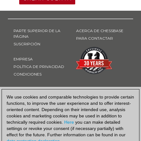
PARTE SUPERIOR DE LA
ACERCA DE CHESSBASE
PÁGINA
PARA CONTACTAR
SUSCRIPCIÓN
EMPRESA
POLÍTICA DE PRIVACIDAD
CONDICIONES
FORMA DE PAGO
We use cookies and comparable technologies to provide certain
functions, to improve the user experience and to offer interest-
oriented content. Depending on their intended use, analysis
cookies and marketing cookies may be used in addition to
technically required cookies.
Here
you can make detailed
settings or revoke your consent (if necessary partially) with
effect for the future. Further information can be found in our