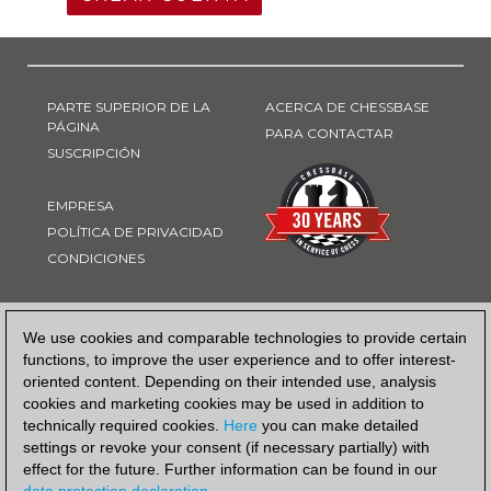
PARTE SUPERIOR DE LA
ACERCA DE CHESSBASE
PÁGINA
PARA CONTACTAR
SUSCRIPCIÓN
EMPRESA
POLÍTICA DE PRIVACIDAD
CONDICIONES
FORMA DE PAGO
We use cookies and comparable technologies to provide certain
functions, to improve the user experience and to offer interest-
oriented content. Depending on their intended use, analysis
cookies and marketing cookies may be used in addition to
technically required cookies.
Here
you can make detailed
settings or revoke your consent (if necessary partially) with
effect for the future. Further information can be found in our