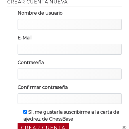
CREAR CUENTA NUEVA
Nombre de usuario
E-Mail
Contraseña
Confirmar contraseña
Sí, me gustaría suscribirme a la carta de
ajedrez de ChessBase
CREAR CUENTA