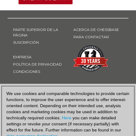
PARTE SUPERIOR DE LA
ACERCA DE CHESSBASE
PÁGINA
PARA CONTACTAR
SUSCRIPCIÓN
EMPRESA
POLÍTICA DE PRIVACIDAD
CONDICIONES
FORMA DE PAGO
We use cookies and comparable technologies to provide certain
functions, to improve the user experience and to offer interest-
oriented content. Depending on their intended use, analysis
cookies and marketing cookies may be used in addition to
technically required cookies.
Here
you can make detailed
settings or revoke your consent (if necessary partially) with
effect for the future. Further information can be found in our