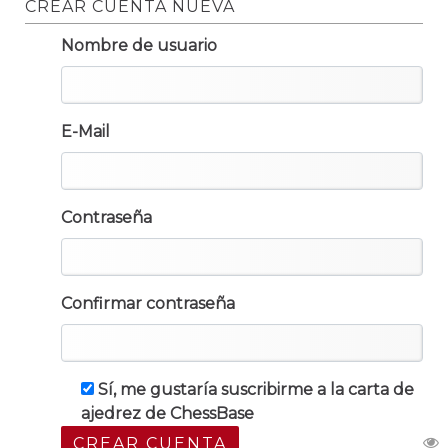
CREAR CUENTA NUEVA
Nombre de usuario
E-Mail
Contraseña
Confirmar contraseña
Sí, me gustaría suscribirme a la carta de
ajedrez de ChessBase
CREAR CUENTA