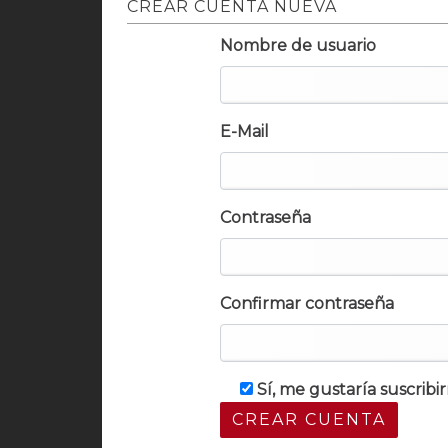
CREAR CUENTA NUEVA
Nombre de usuario
E-Mail
Contraseña
Confirmar contraseña
Sí, me gustaría suscrib
CREAR CUENTA