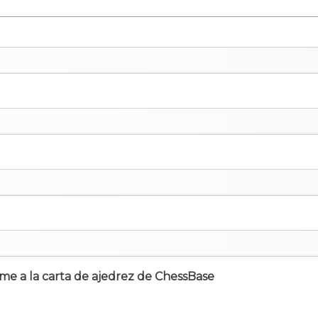
irme a la carta de ajedrez de ChessBase