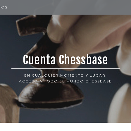
IOS
Cuenta Chessbase
EN CUALQUIER MOMENTO Y LUGAR:
ACCESO A TODO EL MUNDO CHESSBASE