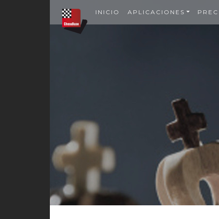
INICIO
APLICACIONES
PREC