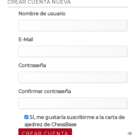
CREAR CUENTA NUEVA
Nombre de usuario
E-Mail
Contraseña
Confirmar contraseña
Sí, me gustaría suscribirme a la carta de
ajedrez de ChessBase
CREAR CUENTA