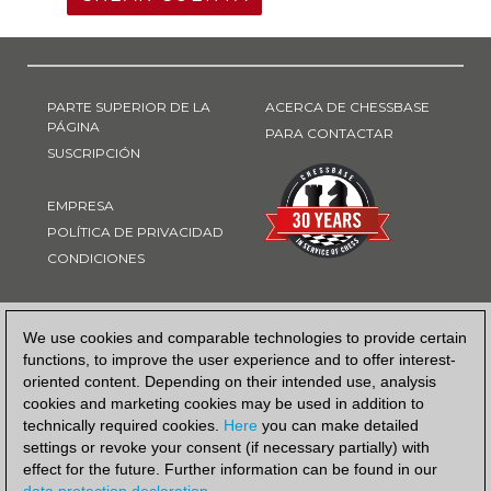
PARTE SUPERIOR DE LA
ACERCA DE CHESSBASE
PÁGINA
PARA CONTACTAR
SUSCRIPCIÓN
EMPRESA
POLÍTICA DE PRIVACIDAD
CONDICIONES
FORMA DE PAGO
We use cookies and comparable technologies to provide certain
functions, to improve the user experience and to offer interest-
oriented content. Depending on their intended use, analysis
cookies and marketing cookies may be used in addition to
technically required cookies.
Here
you can make detailed
settings or revoke your consent (if necessary partially) with
effect for the future. Further information can be found in our