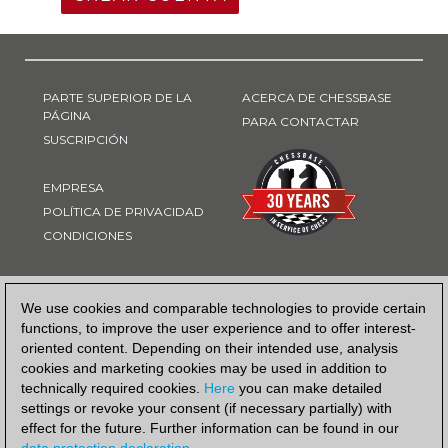
PARTE SUPERIOR DE LA
ACERCA DE CHESSBASE
PÁGINA
PARA CONTACTAR
SUSCRIPCIÓN
EMPRESA
POLÍTICA DE PRIVACIDAD
CONDICIONES
FORMA DE PAGO
We use cookies and comparable technologies to provide certain
functions, to improve the user experience and to offer interest-
oriented content. Depending on their intended use, analysis
cookies and marketing cookies may be used in addition to
technically required cookies.
Here
you can make detailed
settings or revoke your consent (if necessary partially) with
effect for the future. Further information can be found in our