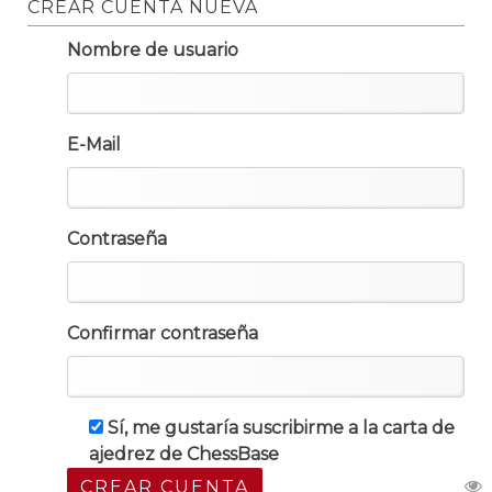
CREAR CUENTA NUEVA
Nombre de usuario
E-Mail
Contraseña
Confirmar contraseña
Sí, me gustaría suscribirme a la carta de
ajedrez de ChessBase
CREAR CUENTA