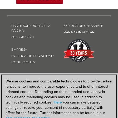
PARTE SUPERIOR DE LA
ACERCA DE CHESSBASE
PÁGINA
PARA CONTACTAR
SUSCRIPCIÓN
EMPRESA
POLÍTICA DE PRIVACIDAD
CONDICIONES
FORMA DE PAGO
We use cookies and comparable technologies to provide certain
functions, to improve the user experience and to offer interest-
oriented content. Depending on their intended use, analysis
cookies and marketing cookies may be used in addition to
technically required cookies.
Here
you can make detailed
settings or revoke your consent (if necessary partially) with
effect for the future. Further information can be found in our