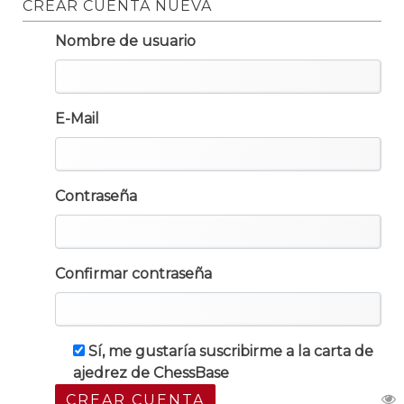
CREAR CUENTA NUEVA
Nombre de usuario
E-Mail
Contraseña
Confirmar contraseña
Sí, me gustaría suscribirme a la carta de
ajedrez de ChessBase
CREAR CUENTA