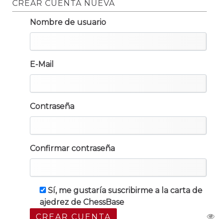
CREAR CUENTA NUEVA
Nombre de usuario
E-Mail
Contraseña
Confirmar contraseña
Sí, me gustaría suscribirme a la carta de
ajedrez de ChessBase
CREAR CUENTA