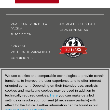
PARTE SUPERIOR DE LA
ACERCA DE CHESSBASE
PÁGINA
PARA CONTACTAR
SUSCRIPCIÓN
EMPRESA
POLÍTICA DE PRIVACIDAD
CONDICIONES
FORMA DE PAGO
We use cookies and comparable technologies to provide certain
functions, to improve the user experience and to offer interest-
oriented content. Depending on their intended use, analysis
cookies and marketing cookies may be used in addition to
technically required cookies.
Here
you can make detailed
settings or revoke your consent (if necessary partially) with
effect for the future. Further information can be found in our