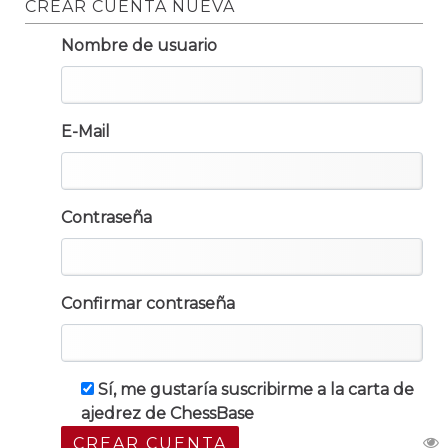
CREAR CUENTA NUEVA
Nombre de usuario
E-Mail
Contraseña
Confirmar contraseña
Sí, me gustaría suscribirme a la carta de
ajedrez de ChessBase
CREAR CUENTA