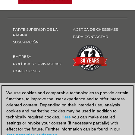
PARTE SUPERIOR DE LA
ACERCA DE CHESSBASE
PÁGINA
PARA CONTACTAR
SUSCRIPCIÓN
EMPRESA
POLÍTICA DE PRIVACIDAD
CONDICIONES
FORMA DE PAGO
We use cookies and comparable technologies to provide certain
functions, to improve the user experience and to offer interest-
oriented content. Depending on their intended use, analysis
cookies and marketing cookies may be used in addition to
technically required cookies.
Here
you can make detailed
settings or revoke your consent (if necessary partially) with
effect for the future. Further information can be found in our