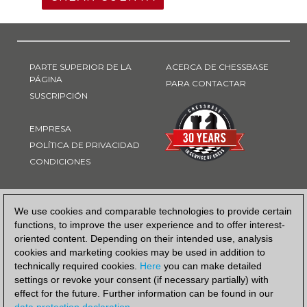
PARTE SUPERIOR DE LA
ACERCA DE CHESSBASE
PÁGINA
PARA CONTACTAR
SUSCRIPCIÓN
EMPRESA
POLÍTICA DE PRIVACIDAD
CONDICIONES
FORMA DE PAGO
We use cookies and comparable technologies to provide certain
functions, to improve the user experience and to offer interest-
oriented content. Depending on their intended use, analysis
cookies and marketing cookies may be used in addition to
technically required cookies.
Here
you can make detailed
settings or revoke your consent (if necessary partially) with
effect for the future. Further information can be found in our