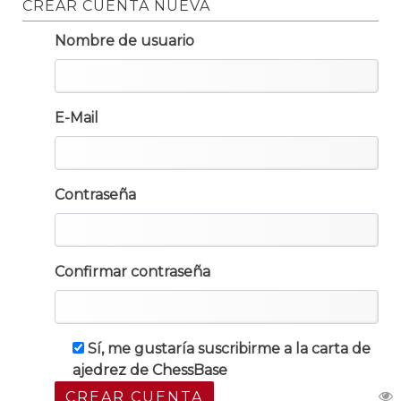
CREAR CUENTA NUEVA
Nombre de usuario
E-Mail
Contraseña
Confirmar contraseña
Sí, me gustaría suscribirme a la carta de
ajedrez de ChessBase
CREAR CUENTA