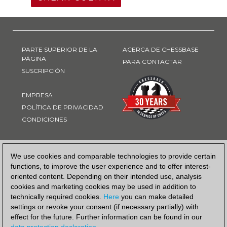
PARTE SUPERIOR DE LA
ACERCA DE CHESSBASE
PÁGINA
PARA CONTACTAR
SUSCRIPCIÓN
EMPRESA
POLÍTICA DE PRIVACIDAD
CONDICIONES
FORMA DE PAGO
We use cookies and comparable technologies to provide certain
functions, to improve the user experience and to offer interest-
oriented content. Depending on their intended use, analysis
cookies and marketing cookies may be used in addition to
technically required cookies.
Here
you can make detailed
settings or revoke your consent (if necessary partially) with
effect for the future. Further information can be found in our