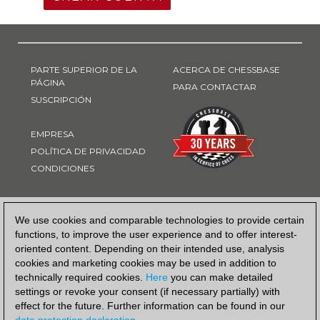
PARTE SUPERIOR DE LA
ACERCA DE CHESSBASE
PÁGINA
PARA CONTACTAR
SUSCRIPCIÓN
EMPRESA
POLÍTICA DE PRIVACIDAD
CONDICIONES
FORMA DE PAGO
We use cookies and comparable technologies to provide certain
functions, to improve the user experience and to offer interest-
oriented content. Depending on their intended use, analysis
cookies and marketing cookies may be used in addition to
technically required cookies.
Here
you can make detailed
settings or revoke your consent (if necessary partially) with
effect for the future. Further information can be found in our