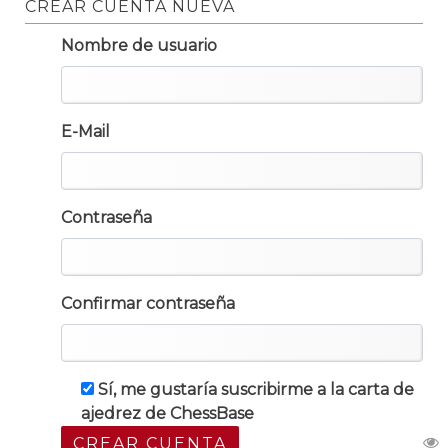
CREAR CUENTA NUEVA
Nombre de usuario
E-Mail
Contraseña
Confirmar contraseña
Sí, me gustaría suscribirme a la carta de
ajedrez de ChessBase
CREAR CUENTA