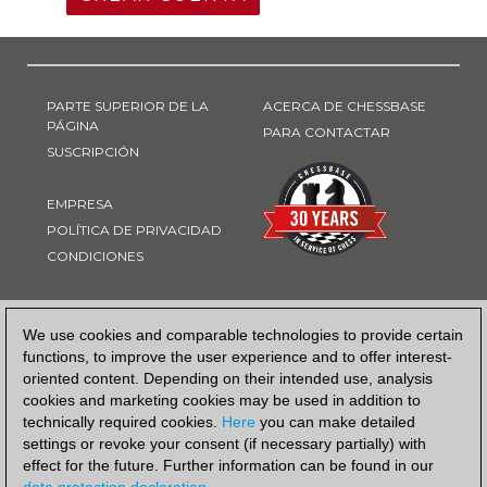
PARTE SUPERIOR DE LA
ACERCA DE CHESSBASE
PÁGINA
PARA CONTACTAR
SUSCRIPCIÓN
EMPRESA
POLÍTICA DE PRIVACIDAD
CONDICIONES
FORMA DE PAGO
We use cookies and comparable technologies to provide certain
functions, to improve the user experience and to offer interest-
oriented content. Depending on their intended use, analysis
cookies and marketing cookies may be used in addition to
technically required cookies.
Here
you can make detailed
settings or revoke your consent (if necessary partially) with
effect for the future. Further information can be found in our