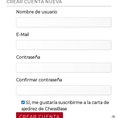
CREAR CUENTA NUEVA
Nombre de usuario
E-Mail
Contraseña
Confirmar contraseña
Sí, me gustaría suscribirme a la carta de
ajedrez de ChessBase
CREAR CUENTA