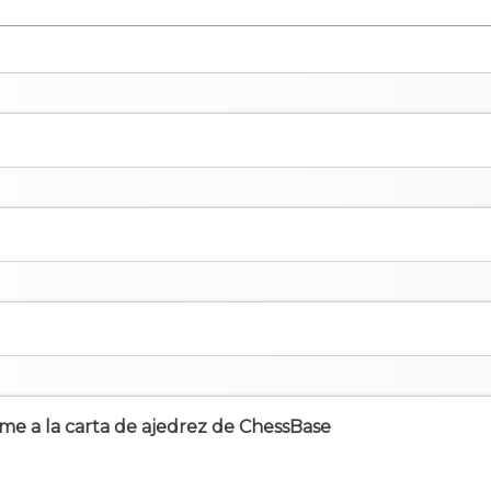
irme a la carta de ajedrez de ChessBase