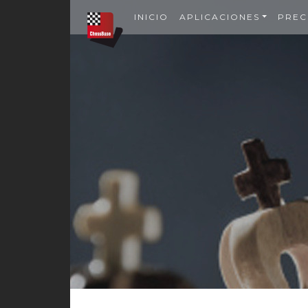
INICIO
APLICACIONES
PREC