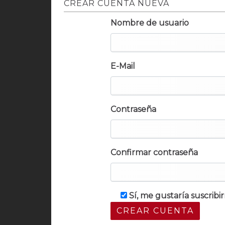
CREAR CUENTA NUEVA
Nombre de usuario
E-Mail
Contraseña
Confirmar contraseña
Sí, me gustaría suscrib
CREAR CUENTA