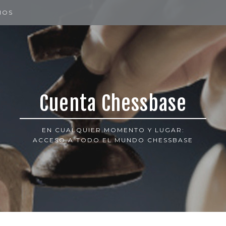
IOS
Cuenta Chessbase
EN CUALQUIER MOMENTO Y LUGAR:
ACCESO A TODO EL MUNDO CHESSBASE