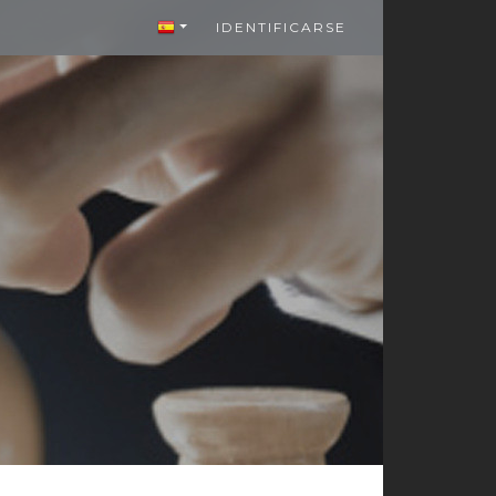
IDENTIFICARSE