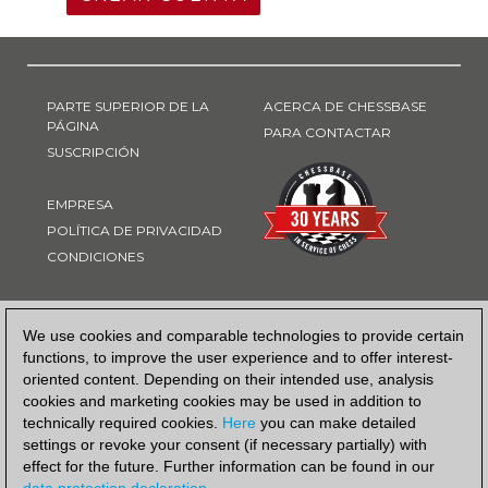
PARTE SUPERIOR DE LA
ACERCA DE CHESSBASE
PÁGINA
PARA CONTACTAR
SUSCRIPCIÓN
EMPRESA
POLÍTICA DE PRIVACIDAD
CONDICIONES
FORMA DE PAGO
We use cookies and comparable technologies to provide certain
functions, to improve the user experience and to offer interest-
oriented content. Depending on their intended use, analysis
cookies and marketing cookies may be used in addition to
technically required cookies.
Here
you can make detailed
settings or revoke your consent (if necessary partially) with
effect for the future. Further information can be found in our