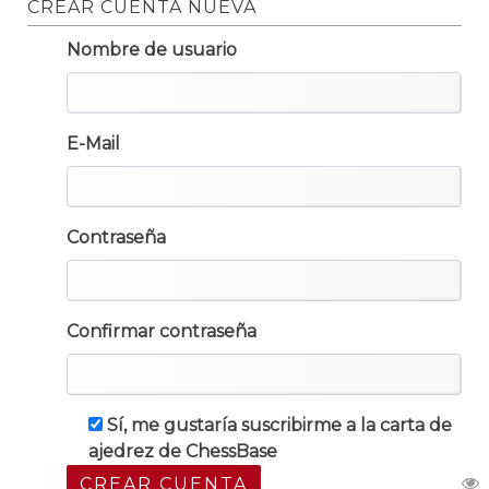
CREAR CUENTA NUEVA
Nombre de usuario
E-Mail
Contraseña
Confirmar contraseña
Sí, me gustaría suscribirme a la carta de
ajedrez de ChessBase
CREAR CUENTA