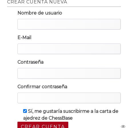
CREAR CUENTA NUEVA
Nombre de usuario
E-Mail
Contraseña
Confirmar contraseña
Sí, me gustaría suscribirme a la carta de
ajedrez de ChessBase
CREAR CUENTA