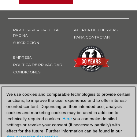
PARTE SUPERIOR DE LA
ACERCA DE CHESSBASE
PÁGINA
PARA CONTACTAR
SUSCRIPCIÓN
EMPRESA
POLÍTICA DE PRIVACIDAD
CONDICIONES
FORMA DE PAGO
We use cookies and comparable technologies to provide certain
functions, to improve the user experience and to offer interest-
oriented content. Depending on their intended use, analysis
cookies and marketing cookies may be used in addition to
technically required cookies.
Here
you can make detailed
settings or revoke your consent (if necessary partially) with
effect for the future. Further information can be found in our