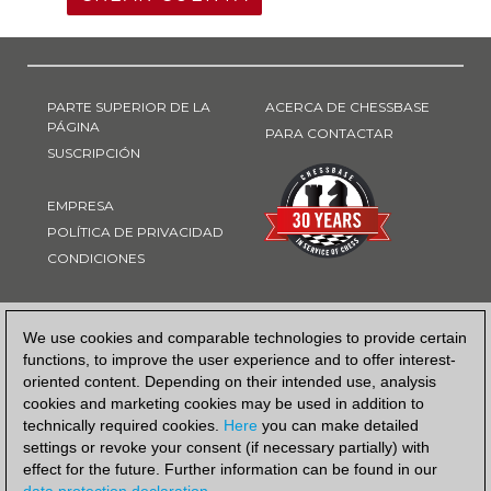
PARTE SUPERIOR DE LA
ACERCA DE CHESSBASE
PÁGINA
PARA CONTACTAR
SUSCRIPCIÓN
EMPRESA
POLÍTICA DE PRIVACIDAD
CONDICIONES
FORMA DE PAGO
We use cookies and comparable technologies to provide certain
functions, to improve the user experience and to offer interest-
oriented content. Depending on their intended use, analysis
cookies and marketing cookies may be used in addition to
technically required cookies.
Here
you can make detailed
settings or revoke your consent (if necessary partially) with
effect for the future. Further information can be found in our