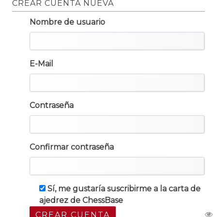
CREAR CUENTA NUEVA
Nombre de usuario
E-Mail
Contraseña
Confirmar contraseña
Sí, me gustaría suscribirme a la carta de
ajedrez de ChessBase
CREAR CUENTA