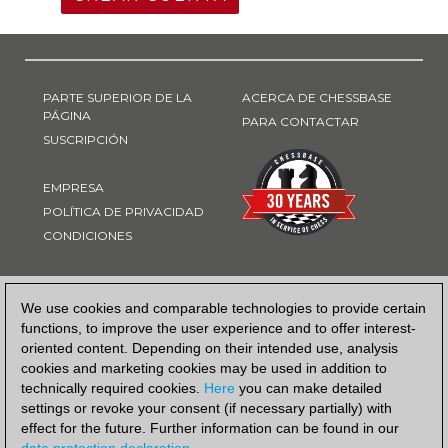
PARTE SUPERIOR DE LA
ACERCA DE CHESSBASE
PÁGINA
PARA CONTACTAR
SUSCRIPCIÓN
EMPRESA
POLÍTICA DE PRIVACIDAD
CONDICIONES
FORMA DE PAGO
We use cookies and comparable technologies to provide certain
functions, to improve the user experience and to offer interest-
oriented content. Depending on their intended use, analysis
cookies and marketing cookies may be used in addition to
technically required cookies.
Here
you can make detailed
settings or revoke your consent (if necessary partially) with
effect for the future. Further information can be found in our