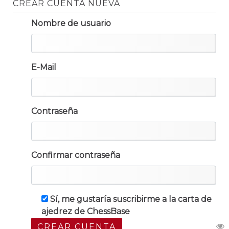
CREAR CUENTA NUEVA
Nombre de usuario
E-Mail
Contraseña
Confirmar contraseña
Sí, me gustaría suscribirme a la carta de
ajedrez de ChessBase
CREAR CUENTA