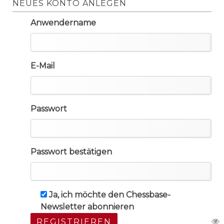
NEUES KONTO ANLEGEN
Anwendername
E-Mail
Passwort
Passwort bestätigen
Ja, ich möchte den Chessbase-
Newsletter abonnieren
REGISTRIEREN