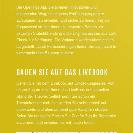
Die Openings App bietet einen innovativen und
spannenden Weg, ein eigenes Eröffnungsrepertoire
aufzubauen, zu erweitern und sicher zu lernen. Für die
Zugauswahl stehen Ihnen die neuesten Partien, die
aktuellen Statistiktrends und die Engineanalysen aus Let's
Check zur Verfügung. Die Varianten werden übersichtlich
dargestellt, durch Farbcodierungen finden Sie sich auch in
verschachtelten Bäumen zurecht.
BAUEN SIE AUF DAS LIVEBOOK
Gehen Sie mit dem LiveBook auf Entdeckungsreise! Vom
ersten Zug an zeigt Ihnen das LiveBook den aktuellen
Stand der Theorie. Selbst wenn Sie schon ein
Theoriekenner sind: hier werden Sie sehr schnell auf
unbekannte und überraschend gute Varianten stoßen.
Seien Sie neugierig! Stellen Sie Zug für Zug Ihr Repertoire
zusammen und erweitern es mit neuen Ideen.