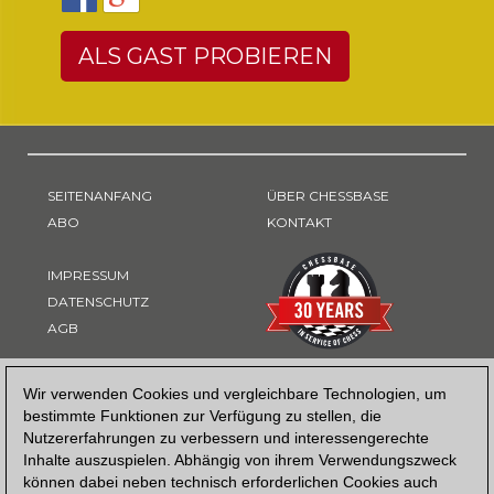
ALS GAST PROBIEREN
SEITENANFANG
ÜBER CHESSBASE
ABO
KONTAKT
IMPRESSUM
DATENSCHUTZ
AGB
ZAHLUNGSART
Wir verwenden Cookies und vergleichbare Technologien, um
bestimmte Funktionen zur Verfügung zu stellen, die
Nutzererfahrungen zu verbessern und interessengerechte
Inhalte auszuspielen. Abhängig von ihrem Verwendungszweck
können dabei neben technisch erforderlichen Cookies auch