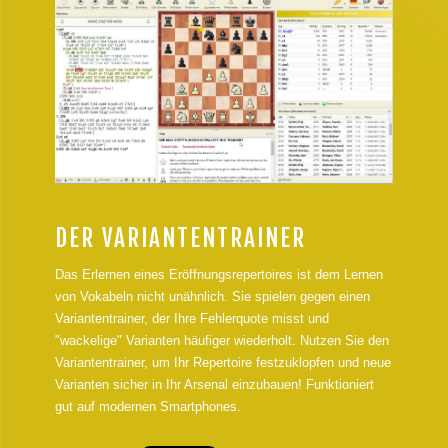
DER VARIANTENTRAINER
Das Erlernen eines Eröffnungsrepertoires ist dem Lernen
von Vokabeln nicht unähnlich. Sie spielen gegen einen
Variantentrainer, der Ihre Fehlerquote misst und
"wackelige" Varianten häufiger wiederholt. Nutzen Sie den
Variantentrainer, um Ihr Repertoire festzuklopfen und neue
Varianten sicher in Ihr Arsenal einzubauen! Funktioniert
gut auf modernen Smartphones.