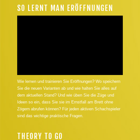
SO LERNT MAN ERÖFFNUNGEN
Wie lernen und trainieren Sie Eröffnungen? Wo speichern
Sie die neuen Varianten ab und wie halten Sie alles auf
dem aktuellen Stand? Und wie üben Sie die Züge und
Ideen so ein, dass Sie sie im Ernstfall am Brett ohne
Zögern abrufen können? Für jeden aktiven Schachspieler
sind das wichtige praktische Fragen.
THEORY TO GO