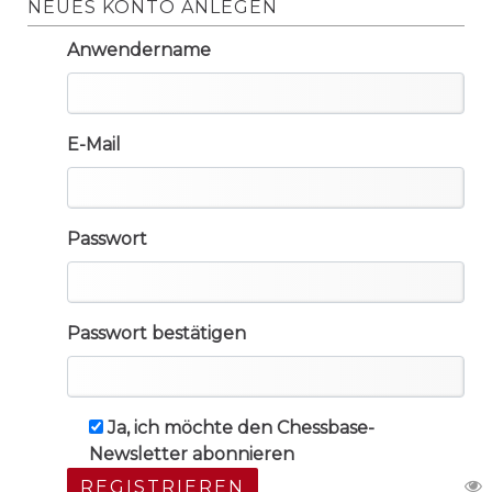
NEUES KONTO ANLEGEN
Anwendername
E-Mail
Passwort
Passwort bestätigen
Ja, ich möchte den Chessbase-
Newsletter abonnieren
REGISTRIEREN