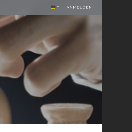
ANMELDEN