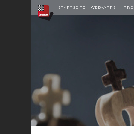
STARTSEITE
WEB-APPS
PRE