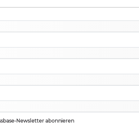
ssbase-Newsletter abonnieren