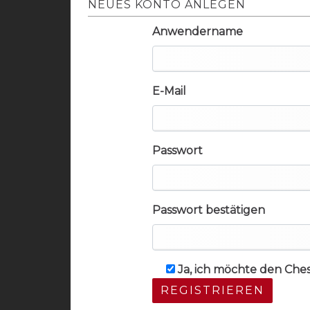
NEUES KONTO ANLEGEN
Anwendername
E-Mail
Passwort
Passwort bestätigen
Ja, ich möchte den Che
REGISTRIEREN